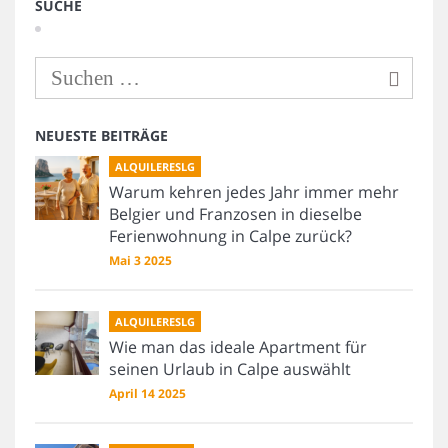
SUCHE
NEUESTE BEITRÄGE
ALQUILERESLG
Warum kehren jedes Jahr immer mehr
Belgier und Franzosen in dieselbe
Ferienwohnung in Calpe zurück?
Mai 3 2025
ALQUILERESLG
Wie man das ideale Apartment für
seinen Urlaub in Calpe auswählt
April 14 2025