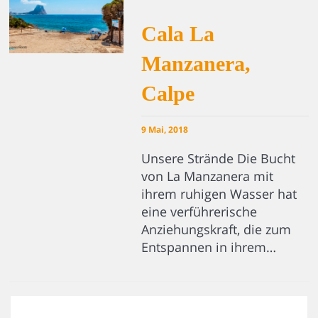
Cala La
Manzanera,
Calpe
9 Mai, 2018
Unsere Strände Die Bucht
von La Manzanera mit
ihrem ruhigen Wasser hat
eine verführerische
Anziehungskraft, die zum
Entspannen in ihrem…