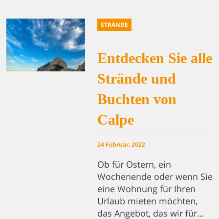
STRÄNDE
Entdecken Sie alle
Strände und
Buchten von
Calpe
24 Februar, 2022
Ob für Ostern, ein
Wochenende oder wenn Sie
eine Wohnung für Ihren
Urlaub mieten möchten,
das Angebot, das wir für…