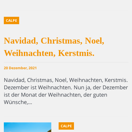
CALPE
Navidad, Christmas, Noel,
Weihnachten, Kerstmis.
20 Dezember, 2021
Navidad, Christmas, Noel, Weihnachten, Kerstmis.
Dezember ist Weihnachten. Nun ja, der Dezember
ist der Monat der Weihnachten, der guten
Wünsche,…
CALPE