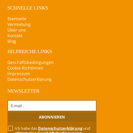
SCHNELLE LINKS
Startseite
Vermietung
Über uns
Kontakt
Blog
HILFREICHE LINKS
Geschäftsbedingungen
Cookie-Richtlinien
Impressum
Datenschutzerklärung
NEWSLETTER
Ich habe das
Datenschutzerklärung
und