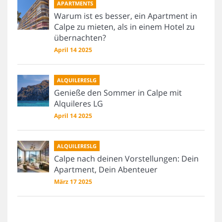
APARTMENTS
Warum ist es besser, ein Apartment in
Calpe zu mieten, als in einem Hotel zu
übernachten?
April 14 2025
ALQUILERESLG
Genieße den Sommer in Calpe mit
Alquileres LG
April 14 2025
ALQUILERESLG
Calpe nach deinen Vorstellungen: Dein
Apartment, Dein Abenteuer
März 17 2025