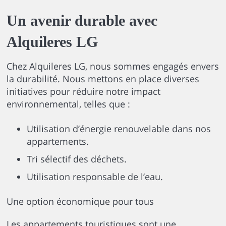
Un avenir durable avec
Alquileres LG
Chez Alquileres LG, nous sommes engagés envers
la durabilité. Nous mettons en place diverses
initiatives pour réduire notre impact
environnemental, telles que :
Utilisation d’énergie renouvelable dans nos
appartements.
Tri sélectif des déchets.
Utilisation responsable de l’eau.
Une option économique pour tous
Les appartements touristiques sont une