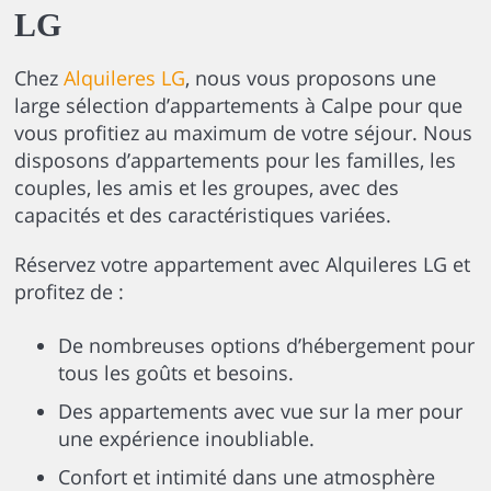
LG
Chez
Alquileres LG
, nous vous proposons une
large sélection d’appartements à Calpe pour que
vous profitiez au maximum de votre séjour. Nous
disposons d’appartements pour les familles, les
couples, les amis et les groupes, avec des
capacités et des caractéristiques variées.
Réservez votre appartement avec Alquileres LG et
profitez de :
De nombreuses options d’hébergement pour
tous les goûts et besoins.
Des appartements avec vue sur la mer pour
une expérience inoubliable.
Confort et intimité dans une atmosphère