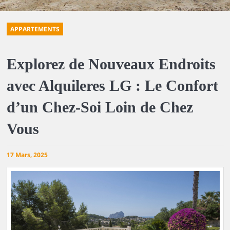
APPARTEMENTS
Explorez de Nouveaux Endroits
avec Alquileres LG : Le Confort
d’un Chez-Soi Loin de Chez
Vous
17 Mars, 2025