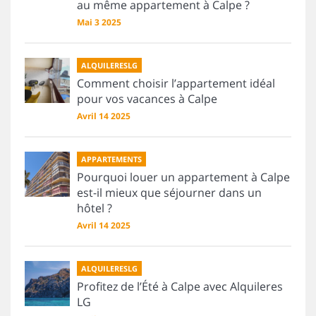
au même appartement à Calpe ?
Mai 3 2025
ALQUILERESLG
Comment choisir l’appartement idéal
pour vos vacances à Calpe
Avril 14 2025
APPARTEMENTS
Pourquoi louer un appartement à Calpe
est-il mieux que séjourner dans un
hôtel ?
Avril 14 2025
ALQUILERESLG
Profitez de l’Été à Calpe avec Alquileres
LG