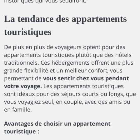
historiques qui vous séduiront.
La tendance des appartements
touristiques
De plus en plus de voyageurs optent pour des
appartements touristiques plutôt que des hôtels
traditionnels. Ces hébergements offrent une plus
grande flexibilité et un meilleur confort, vous
permettant de
vous sentir chez vous pendant
votre voyage.
Les appartements touristiques
sont idéaux pour des séjours courts ou longs, que
vous voyagiez seul, en couple, avec des amis ou
en famille.
Avantages de choisir un appartement
touristique :