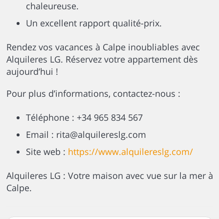
chaleureuse.
Un excellent rapport qualité-prix.
Rendez vos vacances à Calpe inoubliables avec
Alquileres LG. Réservez votre appartement dès
aujourd’hui !
Pour plus d’informations, contactez-nous :
Téléphone : +34 965 834 567
Email : rita@alquilereslg.com
Site web :
https://www.alquilereslg.com/
Alquileres LG : Votre maison avec vue sur la mer à
Calpe.