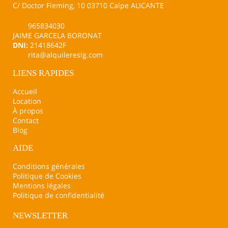
C/ Doctor Fleming, 10 03710 Calpe ALICANTE
965834030
JAIME GARCELA BORONAT
DNI:
21418642F
rita@alquilereslg.com
LIENS RAPIDES
Accueil
Location
À propos
Contact
Blog
AIDE
Conditions générales
Politique de Cookies
Mentions légales
Politique de confidentialité
NEWSLETTER