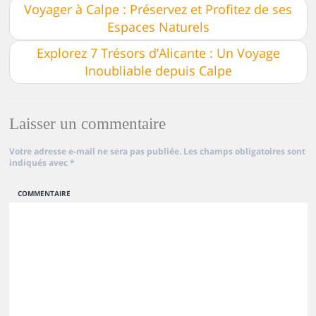
Voyager à Calpe : Préservez et Profitez de ses
Espaces Naturels
Explorez 7 Trésors d’Alicante : Un Voyage
Inoubliable depuis Calpe
Laisser un commentaire
Votre adresse e-mail ne sera pas publiée.
Les champs obligatoires sont
indiqués avec
*
COMMENTAIRE