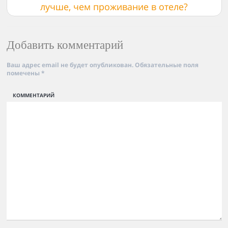
лучше, чем проживание в отеле?
Добавить комментарий
Ваш адрес email не будет опубликован.
Обязательные поля
помечены
*
КОММЕНТАРИЙ