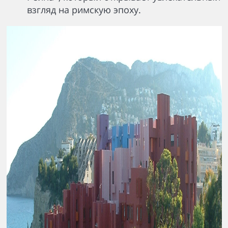
взгляд на римскую эпоху.