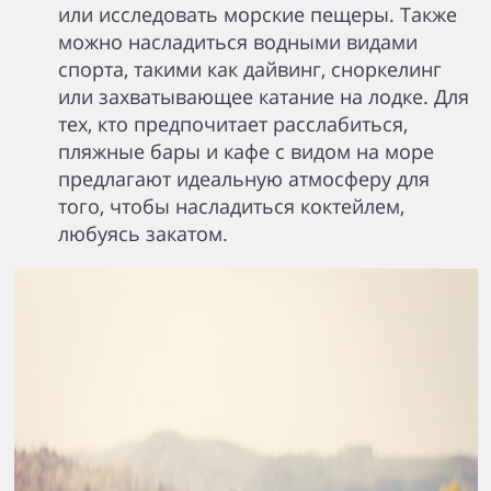
или исследовать морские пещеры. Также
можно насладиться водными видами
спорта, такими как дайвинг, сноркелинг
или захватывающее катание на лодке. Для
тех, кто предпочитает расслабиться,
пляжные бары и кафе с видом на море
предлагают идеальную атмосферу для
того, чтобы насладиться коктейлем,
любуясь закатом.