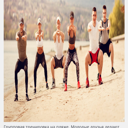
Групповая тренировка на пляже. Молодые друзья делают