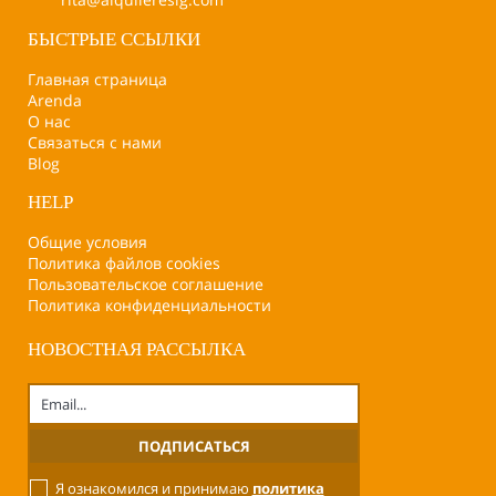
БЫСТРЫЕ ССЫЛКИ
Главная страница
Arenda
О нас
Связаться с нами
Blog
HELP
Общие условия
Политика файлов cookies
Пользовательское соглашение
Политика конфиденциальности
НОВОСТНАЯ РАССЫЛКА
Я ознакомился и принимаю
политика