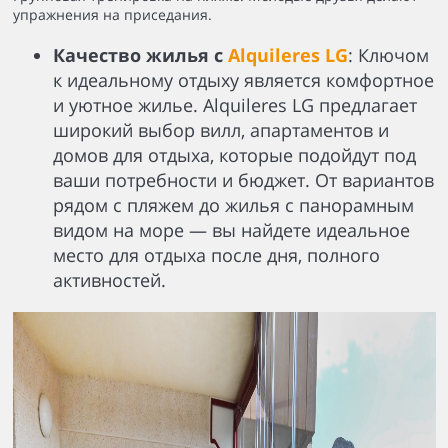
упражнения на приседания.
Качество жилья с
Alquileres LG
: Ключом
к идеальному отдыху является комфортное
и уютное жилье. Alquileres LG предлагает
широкий выбор вилл, апартаментов и
домов для отдыха, которые подойдут под
ваши потребности и бюджет. От вариантов
рядом с пляжем до жилья с панорамным
видом на море — вы найдете идеальное
место для отдыха после дня, полного
активностей.