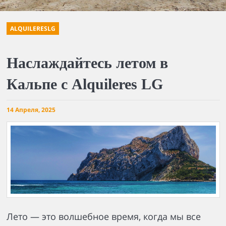
ALQUILERESLG
Наслаждайтесь летом в
Кальпе с Alquileres LG
14 Апреля, 2025
Лето — это волшебное время, когда мы все