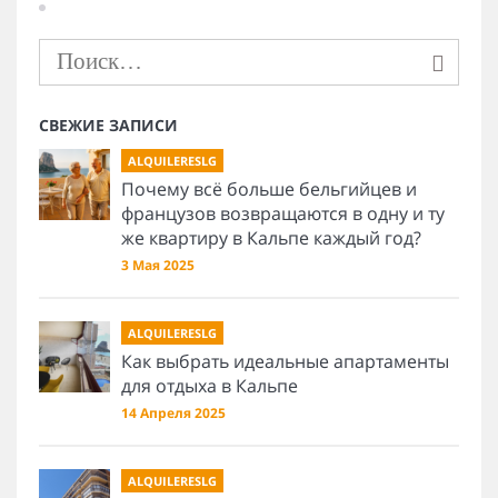
СВЕЖИЕ ЗАПИСИ
ALQUILERESLG
Почему всё больше бельгийцев и
французов возвращаются в одну и ту
же квартиру в Кальпе каждый год?
3 Мая 2025
ALQUILERESLG
Как выбрать идеальные апартаменты
для отдыха в Кальпе
14 Апреля 2025
ALQUILERESLG