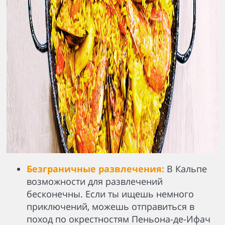
Безграничные развлечения:
В Кальпе
возможности для развлечений
бесконечны. Если ты ищешь немного
приключений, можешь отправиться в
поход по окрестностям Пеньона-де-Ифач