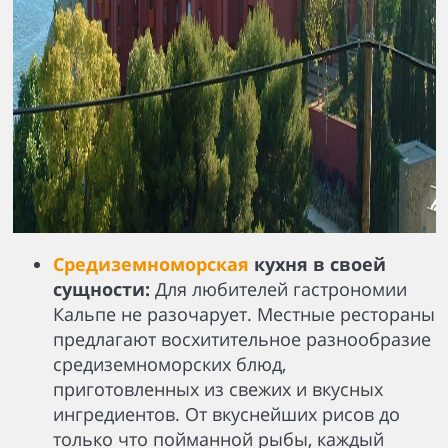
Средиземноморская
кухня в своей
сущности:
Для любителей гастрономии
Кальпе не разочарует. Местные рестораны
предлагают восхитительное разнообразие
средиземноморских блюд,
приготовленных из свежих и вкусных
ингредиентов. От вкуснейших рисов до
только что пойманной рыбы, каждый