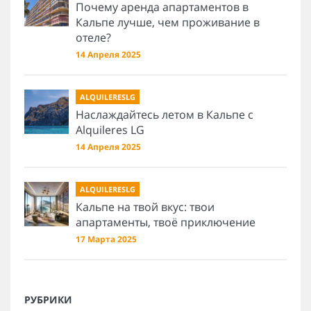
Почему аренда апартаментов в
Кальпе лучше, чем проживание в
отеле?
14 Апреля 2025
ALQUILERESLG
Наслаждайтесь летом в Кальпе с
Alquileres LG
14 Апреля 2025
ALQUILERESLG
Кальпе на твой вкус: твои
апартаменты, твоё приключение
17 Марта 2025
РУБРИКИ