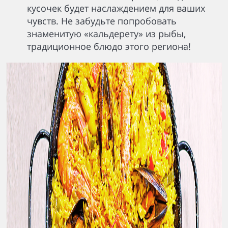
кусочек будет наслаждением для ваших
чувств. Не забудьте попробовать
знаменитую «кальдерету» из рыбы,
традиционное блюдо этого региона!