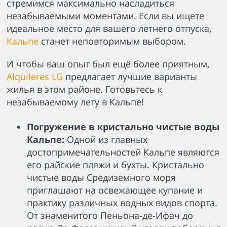
стремимся максимально насладиться
незабываемыми моментами. Если вы ищете
идеальное место для вашего летнего отпуска,
Кальпе
станет неповторимым выбором.
И чтобы ваш опыт был ещё более приятным,
Alquileres LG
предлагает лучшие варианты
жилья в этом районе. Готовьтесь к
незабываемому лету в Кальпе!
Погружение в кристально чистые воды
Кальпе:
Одной из главных
достопримечательностей Кальпе являются
его райские пляжи и бухты. Кристально
чистые воды Средиземного моря
приглашают на освежающее купание и
практику различных водных видов спорта.
От знаменитого Пеньона-де-Ифач до