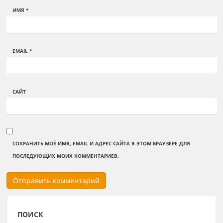
ИМЯ
*
EMAIL
*
САЙТ
СОХРАНИТЬ МОЁ ИМЯ, EMAIL И АДРЕС САЙТА В ЭТОМ БРАУЗЕРЕ ДЛЯ
ПОСЛЕДУЮЩИХ МОИХ КОММЕНТАРИЕВ.
ПОИСК