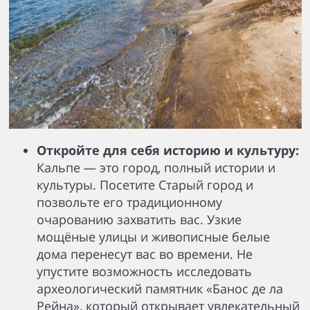
Откройте для себя историю и культуру:
Кальпе — это город, полный истории и
культуры. Посетите Старый город и
позвольте его традиционному
очарованию захватить вас. Узкие
мощёные улицы и живописные белые
дома перенесут вас во времени. Не
упустите возможность исследовать
археологический памятник «Банос де ла
Рейна», который открывает увлекательный