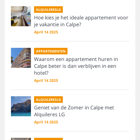
ALQUILERESLG
Hoe kies je het ideale appartement voor
je vakantie in Calpe?
April 14 2025
APPARTEMENTEN
Waarom een appartement huren in
Calpe beter is dan verblijven in een
hotel?
April 14 2025
ALQUILERESLG
Geniet van de Zomer in Calpe met
Alquileres LG
April 14 2025