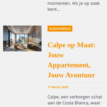
momenten. Als je op zoek
bent…
ALQUILERESLG
Calpe op Maat:
Jouw
Appartement,
Jouw Avontuur
17 March, 2025
Calpe, een verborgen schat
aan de Costa Blanca, waar