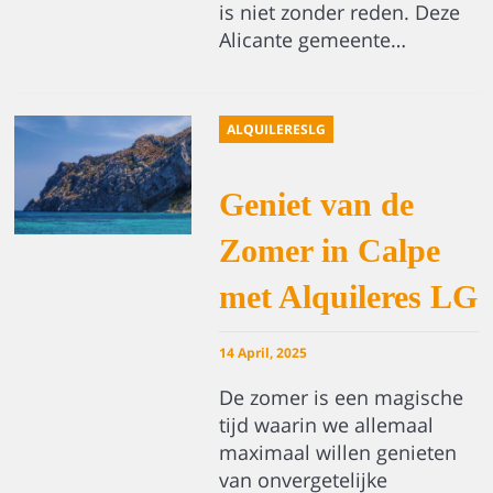
is niet zonder reden. Deze
Alicante gemeente…
ALQUILERESLG
Geniet van de
Zomer in Calpe
met Alquileres LG
14 April, 2025
De zomer is een magische
tijd waarin we allemaal
maximaal willen genieten
van onvergetelijke