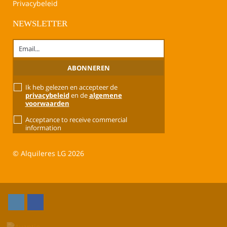
Privacybeleid
NEWSLETTER
Ik heb gelezen en accepteer de
privacybeleid
en de
algemene
voorwaarden
Acceptance to receive commercial
information
© Alquileres LG 2026