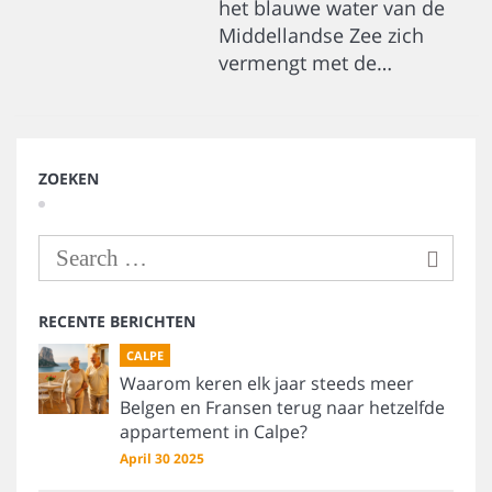
het blauwe water van de
Middellandse Zee zich
vermengt met de…
ZOEKEN
RECENTE BERICHTEN
CALPE
Waarom keren elk jaar steeds meer
Belgen en Fransen terug naar hetzelfde
appartement in Calpe?
April 30 2025