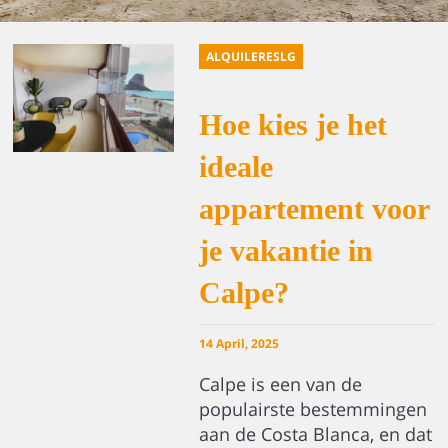
ALQUILERESLG
Hoe kies je het
ideale
appartement voor
je vakantie in
Calpe?
14 April, 2025
Calpe is een van de
populairste bestemmingen
aan de Costa Blanca, en dat