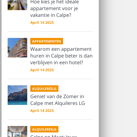
Hoe kies je het ideale
appartement voor je
vakantie in Calpe?
April 14 2025
APPARTEMENTEN
Waarom een appartement
huren in Calpe beter is dan
verblijven in een hotel?
April 14 2025
ALQUILERESLG
Geniet van de Zomer in
Calpe met Alquileres LG
April 14 2025
ALQUILERESLG