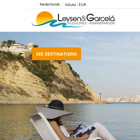
Nederlands
Valuta :
EUR
SEE DESTINATIONS