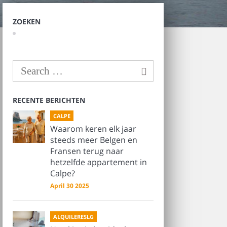
ZOEKEN
RECENTE BERICHTEN
CALPE
Waarom keren elk jaar
steeds meer Belgen en
Fransen terug naar
hetzelfde appartement in
Calpe?
April 30 2025
ALQUILERESLG