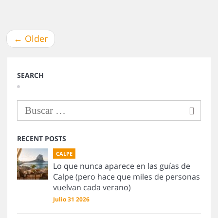
←
Older
SEARCH
RECENT POSTS
CALPE
Lo que nunca aparece en las guías de
Calpe (pero hace que miles de personas
vuelvan cada verano)
Julio 31 2026