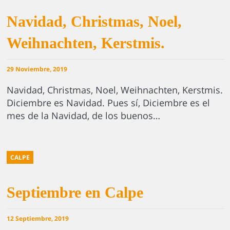
Navidad, Christmas, Noel,
Weihnachten, Kerstmis.
29 Noviembre, 2019
Navidad, Christmas, Noel, Weihnachten, Kerstmis.
Diciembre es Navidad. Pues sí, Diciembre es el
mes de la Navidad, de los buenos…
CALPE
Septiembre en Calpe
12 Septiembre, 2019