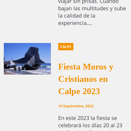
viajar sin prisas. Cuando
bajan las multitudes y sube
la calidad de la
experiencia….
CALPE
Fiesta Moros y
Cristianos en
Calpe 2023
19 Septiembre, 2022
En este 2023 la fiesta se
celebrará los días 20 al 23