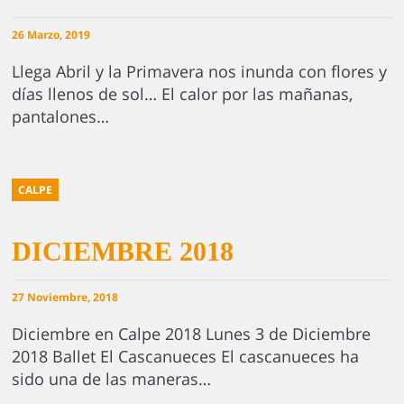
26 Marzo, 2019
Llega Abril y la Primavera nos inunda con flores y
días llenos de sol… El calor por las mañanas,
pantalones…
CALPE
DICIEMBRE 2018
27 Noviembre, 2018
Diciembre en Calpe 2018 Lunes 3 de Diciembre
2018 Ballet El Cascanueces El cascanueces ha
sido una de las maneras…