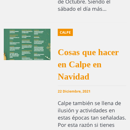
de Octubre. Siendo el
sábado el día más…
CALPE
Cosas que hacer
en Calpe en
Navidad
22 Diciembre, 2021
Calpe también se llena de
ilusión y actividades en
estas épocas tan señaladas.
Por esta razón si tienes