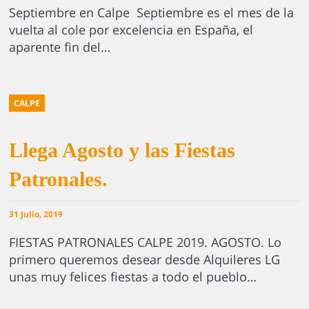
Septiembre en Calpe Septiembre es el mes de la
vuelta al cole por excelencia en España, el
aparente fin del…
CALPE
Llega Agosto y las Fiestas
Patronales.
31 Julio, 2019
FIESTAS PATRONALES CALPE 2019. AGOSTO. Lo
primero queremos desear desde Alquileres LG
unas muy felices fiestas a todo el pueblo…