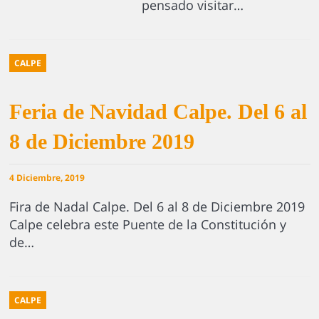
pensado visitar…
CALPE
Feria de Navidad Calpe. Del 6 al
8 de Diciembre 2019
4 Diciembre, 2019
Fira de Nadal Calpe. Del 6 al 8 de Diciembre 2019
Calpe celebra este Puente de la Constitución y
de…
CALPE