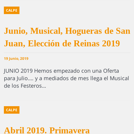
CALPE
Junio, Musical, Hogueras de San
Juan, Elección de Reinas 2019
19 Junio, 2019
JUNIO 2019 Hemos empezado con una Oferta
para Julio…. y a mediados de mes llega el Musical
de los Festeros…
CALPE
Abril 2019. Primavera