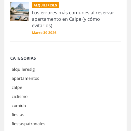
ALQUILERESLG
Los errores más comunes al reservar
apartamento en Calpe (y cómo
evitarlos)
Marzo 30 2026
CATEGORIAS
alquilereslg
apartamentos
calpe
ciclismo
comida
fiestas
fiestaspatronales