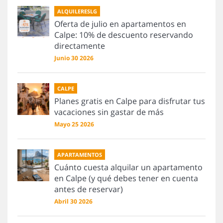
ALQUILERESLG
Oferta de julio en apartamentos en
Calpe: 10% de descuento reservando
directamente
Junio 30 2026
CALPE
Planes gratis en Calpe para disfrutar tus
vacaciones sin gastar de más
Mayo 25 2026
APARTAMENTOS
Cuánto cuesta alquilar un apartamento
en Calpe (y qué debes tener en cuenta
antes de reservar)
Abril 30 2026