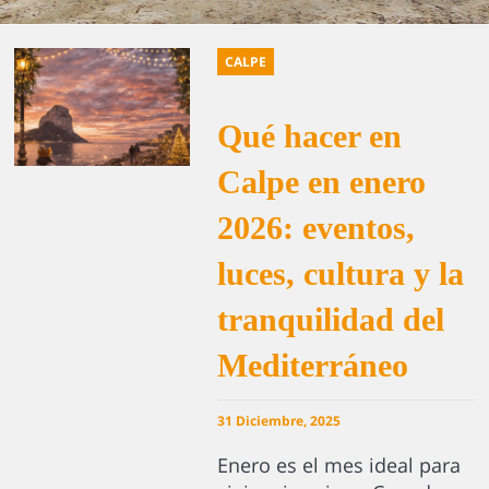
CALPE
Qué hacer en
Calpe en enero
2026: eventos,
luces, cultura y la
tranquilidad del
Mediterráneo
31 Diciembre, 2025
Enero es el mes ideal para