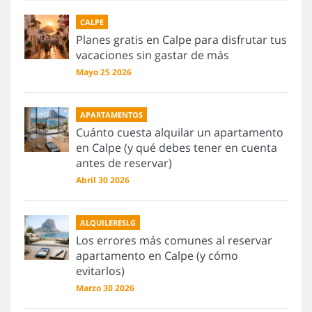
CALPE
Planes gratis en Calpe para disfrutar tus
vacaciones sin gastar de más
Mayo 25 2026
APARTAMENTOS
Cuánto cuesta alquilar un apartamento
en Calpe (y qué debes tener en cuenta
antes de reservar)
Abril 30 2026
ALQUILERESLG
Los errores más comunes al reservar
apartamento en Calpe (y cómo
evitarlos)
Marzo 30 2026