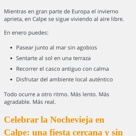
Mientras en gran parte de Europa el invierno
aprieta, en Calpe se sigue viviendo al aire libre.
En enero puedes:
Pasear junto al mar sin agobios
Sentarte al sol en una terraza
Recorrer el casco antiguo con calma
Disfrutar del ambiente local auténtico
Todo ocurre a otro ritmo. Más lento. Más
agradable. Más real.
Celebrar la Nochevieja en
Calpe: una fiesta cercana y sin