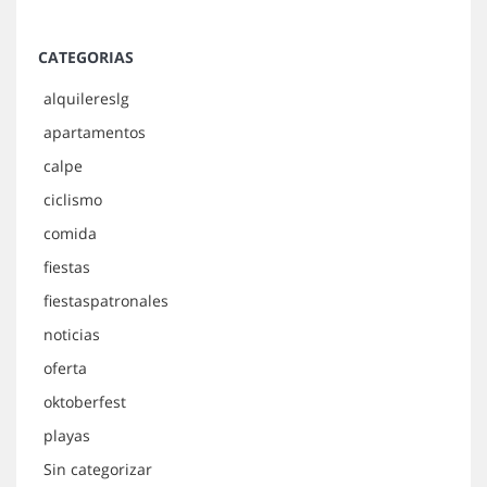
CATEGORIAS
alquilereslg
apartamentos
calpe
ciclismo
comida
fiestas
fiestaspatronales
noticias
oferta
oktoberfest
playas
Sin categorizar