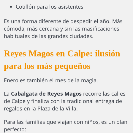
Cotillón para los asistentes
Es una forma diferente de despedir el año. Más
cómoda, más cercana y sin las masificaciones
habituales de las grandes ciudades.
Reyes Magos en Calpe: ilusión
para los más pequeños
Enero es también el mes de la magia.
La
Cabalgata de Reyes Magos
recorre las calles
de Calpe y finaliza con la tradicional entrega de
regalos en la Plaza de la Villa.
Para las familias que viajan con niños, es un plan
perfecto: