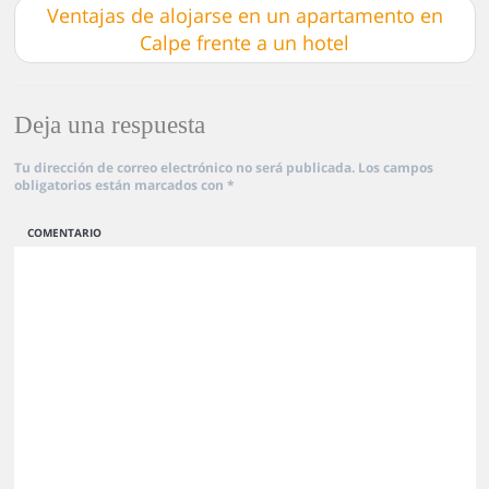
Ventajas de alojarse en un apartamento en
Calpe frente a un hotel
Deja una respuesta
Tu dirección de correo electrónico no será publicada.
Los campos
obligatorios están marcados con
*
COMENTARIO