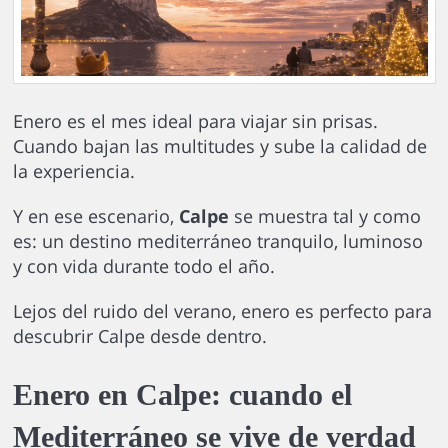
Enero es el mes ideal para viajar sin prisas.
Cuando bajan las multitudes y sube la calidad de
la experiencia.
Y en ese escenario,
Calpe
se muestra tal y como
es: un destino mediterráneo tranquilo, luminoso
y con vida durante todo el año.
Lejos del ruido del verano, enero es perfecto para
descubrir Calpe desde dentro.
Enero en Calpe: cuando el
Mediterráneo se vive de verdad