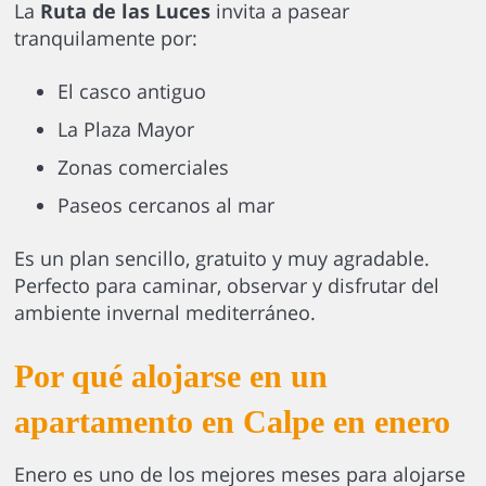
La
Ruta de las Luces
invita a pasear
tranquilamente por:
El casco antiguo
La Plaza Mayor
Zonas comerciales
Paseos cercanos al mar
Es un plan sencillo, gratuito y muy agradable.
Perfecto para caminar, observar y disfrutar del
ambiente invernal mediterráneo.
Por qué alojarse en un
apartamento en Calpe en enero
Enero es uno de los mejores meses para alojarse