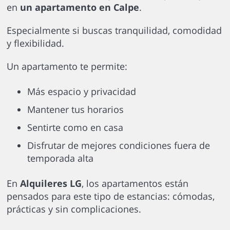
en
un apartamento en Calpe
.
Especialmente si buscas tranquilidad, comodidad
y flexibilidad.
Un apartamento te permite:
Más espacio y privacidad
Mantener tus horarios
Sentirte como en casa
Disfrutar de mejores condiciones fuera de
temporada alta
En
Alquileres LG
, los apartamentos están
pensados para este tipo de estancias: cómodas,
prácticas y sin complicaciones.