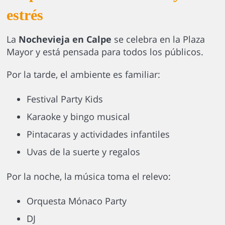
estrés
La
Nochevieja en Calpe
se celebra en la Plaza
Mayor y está pensada para todos los públicos.
Por la tarde, el ambiente es familiar:
Festival Party Kids
Karaoke y bingo musical
Pintacaras y actividades infantiles
Uvas de la suerte y regalos
Por la noche, la música toma el relevo:
Orquesta Mónaco Party
DJ