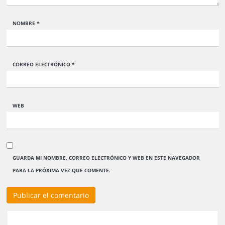
NOMBRE
*
CORREO ELECTRÓNICO
*
WEB
GUARDA MI NOMBRE, CORREO ELECTRÓNICO Y WEB EN ESTE NAVEGADOR
PARA LA PRÓXIMA VEZ QUE COMENTE.