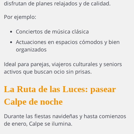
disfrutan de planes relajados y de calidad.
Por ejemplo:
Conciertos de música clásica
Actuaciones en espacios cómodos y bien
organizados
Ideal para parejas, viajeros culturales y seniors
activos que buscan ocio sin prisas.
La Ruta de las Luces: pasear
Calpe de noche
Durante las fiestas navideñas y hasta comienzos
de enero, Calpe se ilumina.