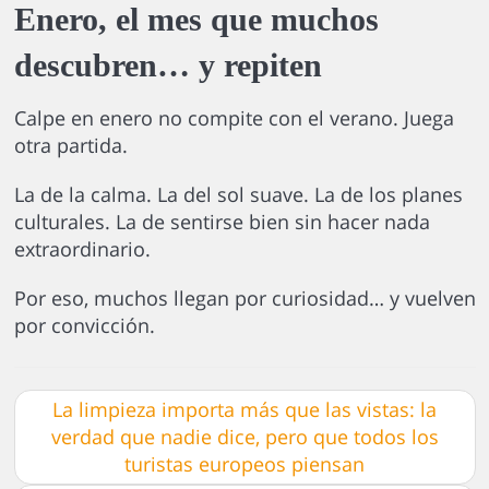
Enero, el mes que muchos
descubren… y repiten
Calpe en enero no compite con el verano. Juega
otra partida.
La de la calma. La del sol suave. La de los planes
culturales. La de sentirse bien sin hacer nada
extraordinario.
Por eso, muchos llegan por curiosidad… y vuelven
por convicción.
La limpieza importa más que las vistas: la
verdad que nadie dice, pero que todos los
turistas europeos piensan