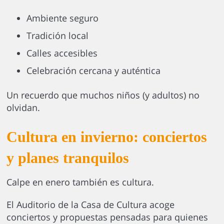
Ambiente seguro
Tradición local
Calles accesibles
Celebración cercana y auténtica
Un recuerdo que muchos niños (y adultos) no
olvidan.
Cultura en invierno: conciertos
y planes tranquilos
Calpe en enero también es cultura.
El Auditorio de la Casa de Cultura acoge
conciertos y propuestas pensadas para quienes