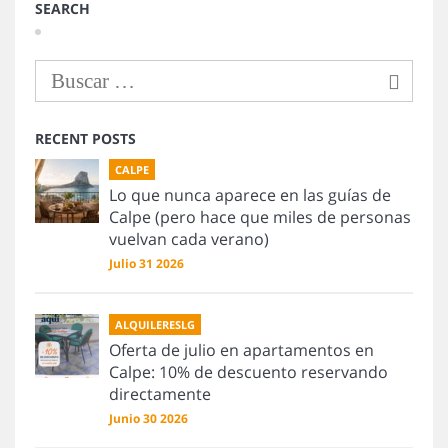
SEARCH
RECENT POSTS
CALPE
Lo que nunca aparece en las guías de
Calpe (pero hace que miles de personas
vuelvan cada verano)
Julio 31 2026
ALQUILERESLG
Oferta de julio en apartamentos en
Calpe: 10% de descuento reservando
directamente
Junio 30 2026