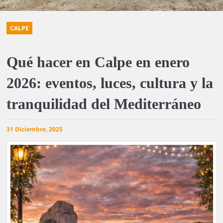
CALPE
Qué hacer en Calpe en enero
2026: eventos, luces, cultura y la
tranquilidad del Mediterráneo
31 Diciembre, 2025