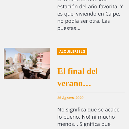
estación del año favorita. Y
es que, viviendo en Calpe,
no podía ser otra. Las
puestas…
ALQUILERESLG
El final del
verano…
26 Agosto, 2020
No significa que se acabe
lo bueno. No! ni mucho
menos… Significa que