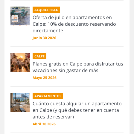
ALQUILERESLG
Oferta de julio en apartamentos en
Calpe: 10% de descuento reservando
directamente
Junio 30 2026
CALPE
Planes gratis en Calpe para disfrutar tus
vacaciones sin gastar de más
Mayo 25 2026
APARTAMENTOS
Cuánto cuesta alquilar un apartamento
en Calpe (y qué debes tener en cuenta
antes de reservar)
Abril 30 2026