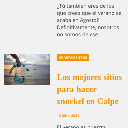
¿Tú también eres de los
que crees que el verano se
acaba en Agosto?
Definitivamente, nosotros
no somos de ese…
APARTAMENTOS
Los mejores sitios
para hacer
snorkel en Calpe
13 Julio, 2021
El verano es nuestra