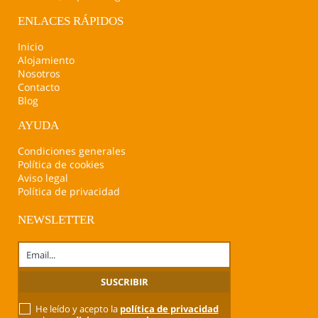
ENLACES RÁPIDOS
Inicio
Alojamiento
Nosotros
Contacto
Blog
AYUDA
Condiciones generales
Política de cookies
Aviso legal
Política de privacidad
NEWSLETTER
He leído y acepto la
política de privacidad