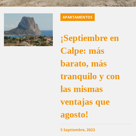
APARTAMENTOS
¡Septiembre en
Calpe: más
barato, más
tranquilo y con
las mismas
ventajas que
agosto!
5 Septiembre, 2023