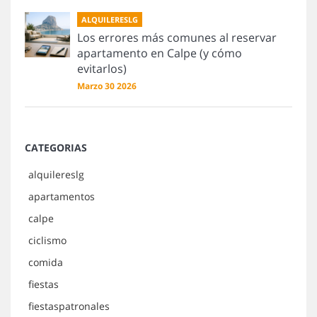
ALQUILERESLG
Los errores más comunes al reservar
apartamento en Calpe (y cómo
evitarlos)
Marzo 30 2026
CATEGORIAS
alquilereslg
apartamentos
calpe
ciclismo
comida
fiestas
fiestaspatronales