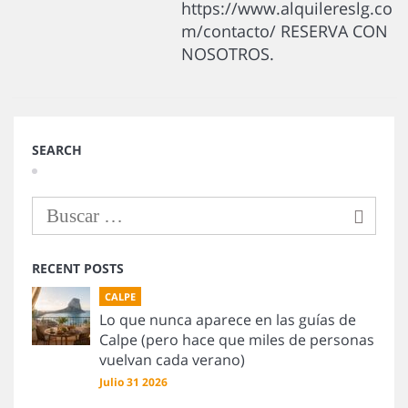
https://www.alquilereslg.co
m/contacto/ RESERVA CON
NOSOTROS.
SEARCH
RECENT POSTS
CALPE
Lo que nunca aparece en las guías de
Calpe (pero hace que miles de personas
vuelvan cada verano)
Julio 31 2026