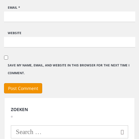
EMAIL
*
WEBSITE
SAVE MY NAME, EMAIL, AND WEBSITE IN THIS BROWSER FOR THE NEXT TIME I
COMMENT.
ZOEKEN