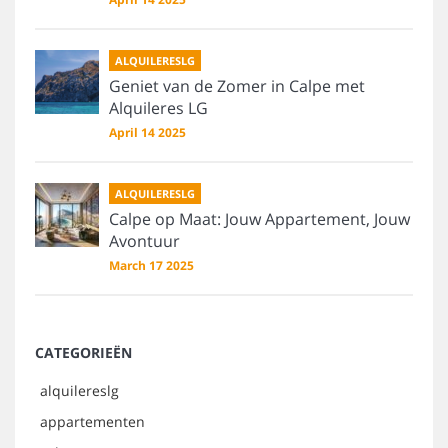
ALQUILERESLG
Geniet van de Zomer in Calpe met
Alquileres LG
April 14 2025
ALQUILERESLG
Calpe op Maat: Jouw Appartement, Jouw
Avontuur
March 17 2025
CATEGORIEËN
alquilereslg
appartementen