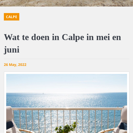
CALPE
Wat te doen in Calpe in mei en
juni
26 May, 2022