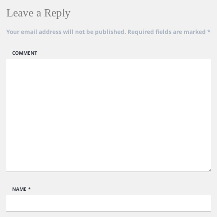
Leave a Reply
Your email address will not be published.
Required fields are marked
*
COMMENT
NAME
*