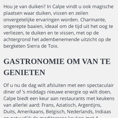
Hou je van duiken? In Calpe vindt u ook magische
plaatsen waar duiken, vissen en zeilen
onvergetelijke ervaringen worden. Charmante,
ongerepte baaien, ideaal om de tijd uit het oog te
verliezen, te duiken en te vissen, met op de
achtergrond het adembenemende uitzicht op de
bergketen Sierra de Toix.
GASTRONOMIE OM VAN TE
GENIETEN
Of u nu de dag wilt afsluiten met een spectaculair
diner of ‘s middags nieuwe energie op wilt doen,
Calpe biedt een keur aan restaurants met keukens
van allerlei aard: Frans, Aziatisch, Argentijns,
Duits, Amerikaans, Belgisch, Nederlands, Indiaas