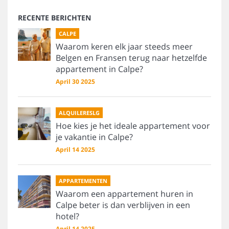
RECENTE BERICHTEN
CALPE
Waarom keren elk jaar steeds meer
Belgen en Fransen terug naar hetzelfde
appartement in Calpe?
April 30 2025
ALQUILERESLG
Hoe kies je het ideale appartement voor
je vakantie in Calpe?
April 14 2025
APPARTEMENTEN
Waarom een appartement huren in
Calpe beter is dan verblijven in een
hotel?
April 14 2025