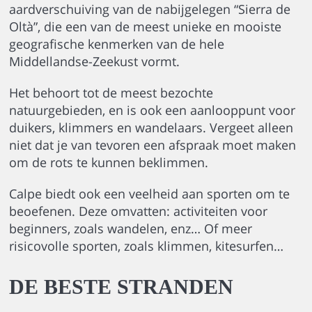
aardverschuiving van de nabijgelegen “Sierra de
Oltà”, die een van de meest unieke en mooiste
geografische kenmerken van de hele
Middellandse-Zeekust vormt.
Het behoort tot de meest bezochte
natuurgebieden, en is ook een aanlooppunt voor
duikers, klimmers en wandelaars. Vergeet alleen
niet dat je van tevoren een afspraak moet maken
om de rots te kunnen beklimmen.
Calpe biedt ook een veelheid aan sporten om te
beoefenen. Deze omvatten: activiteiten voor
beginners, zoals wandelen, enz… Of meer
risicovolle sporten, zoals klimmen, kitesurfen…
DE BESTE STRANDEN