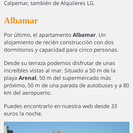
Calpemar, también de Alquileres LG.
Albamar
Por último, el apartamento
Albamar
. Un
alojamiento de recién construcción con dos
dormitorios y capacidad para cinco personas.
Desde su terraza podemos disfrutar de unas
increíbles vistas al mar. Situado a 50 m de la
playa
Arenal
, 50 m del supermercado más
próximo, 50 m de una parada de autobuses y a 80
km del aeropuerto.
Puedes encontrarlo en nuestra web desde 33
euros la noche.