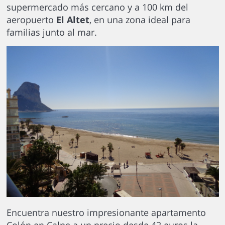
supermercado más cercano y a 100 km del
aeropuerto
El Altet
, en una zona ideal para
familias junto al mar.
Encuentra nuestro impresionante apartamento