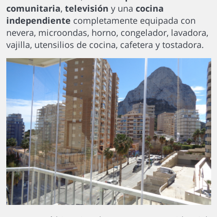
comunitaria
,
televisión
y una
cocina
independiente
completamente equipada con
nevera, microondas, horno, congelador, lavadora,
vajilla, utensilios de cocina, cafetera y tostadora.