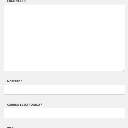
COMENTARIO
NOMBRE
*
CORREO ELECTRÓNICO
*