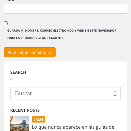
WEB
GUARDA MI NOMBRE, CORREO ELECTRÓNICO Y WEB EN ESTE NAVEGADOR
PARA LA PRÓXIMA VEZ QUE COMENTE.
SEARCH
RECENT POSTS
CALPE
Lo que nunca aparece en las guías de