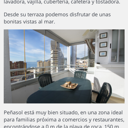
lavadora, vajilla, cubertería, cafetera y tostadora.
Desde su terraza podemos disfrutar de unas
bonitas vistas al mar.
Peñasol está muy bien situado, en una zona ideal
para familias próxima a comercios y restaurantes,
encontrándose a 0 m de la playa de roca, 150 m