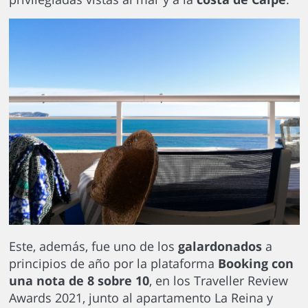
Este, además, fue uno de los
galardonados
a
principios de año por la plataforma
Booking con
una nota de 8 sobre 10
, en los Traveller Review
Awards 2021, junto al apartamento La Reina y