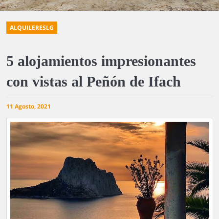
ALQUILERESLG
5 alojamientos impresionantes
con vistas al Peñón de Ifach
11 Agosto, 2021