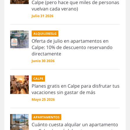
Calpe (pero hace que miles de personas
vuelvan cada verano)
Julio 31 2026
ALQUILERESLG
Oferta de julio en apartamentos en
Calpe: 10% de descuento reservando
directamente
Junio 30 2026
CALPE
Planes gratis en Calpe para disfrutar tus
vacaciones sin gastar de más
Mayo 25 2026
APARTAMENTOS
Cuánto cuesta alquilar un apartamento