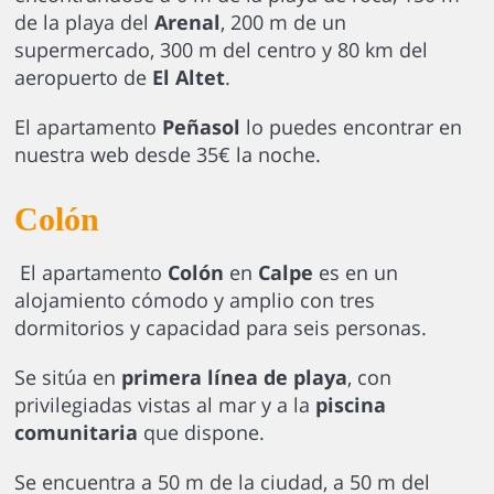
de la playa del
Arenal
, 200 m de un
supermercado, 300 m del centro y 80 km del
aeropuerto de
El Altet
.
El apartamento
Peñasol
lo puedes encontrar en
nuestra web desde 35€ la noche.
Colón
El apartamento
Colón
en
Calpe
es en un
alojamiento cómodo y amplio con tres
dormitorios y capacidad para seis personas.
Se sitúa en
primera línea de playa
, con
privilegiadas vistas al mar y a la
piscina
comunitaria
que dispone.
Se encuentra a 50 m de la ciudad, a 50 m del