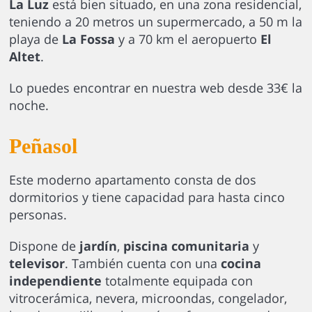
La Luz
está bien situado, en una zona residencial,
teniendo a 20 metros un supermercado, a 50 m la
playa de
La Fossa
y a 70 km el aeropuerto
El
Altet
.
Lo puedes encontrar en nuestra web desde 33€ la
noche.
Peñasol
Este moderno apartamento consta de dos
dormitorios y tiene capacidad para hasta cinco
personas.
Dispone de
jardín
,
piscina comunitaria
y
televisor
. También cuenta con una
cocina
independiente
totalmente equipada con
vitrocerámica, nevera, microondas, congelador,