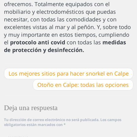
ofrecemos. Totalmente equipados con el
mobiliario y electrodomésticos que puedas
necesitar, con todas las comodidades y con
excelentes vistas al mar y al peñón. Y, sobre todo
y muy importante en estos tiempos, cumpliendo
el
protocolo anti covid
con todas las
medidas
de protección y desinfección.
Los mejores sitios para hacer snorkel en Calpe
Otoño en Calpe: todas las opciones
Deja una respuesta
Tu dirección de correo electrónico no será publicada.
Los campos
obligatorios están marcados con
*