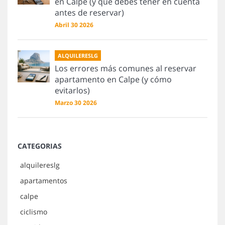
en Calpe (y qué debes tener en cuenta
antes de reservar)
Abril 30 2026
ALQUILERESLG
Los errores más comunes al reservar
apartamento en Calpe (y cómo
evitarlos)
Marzo 30 2026
CATEGORIAS
alquilereslg
apartamentos
calpe
ciclismo