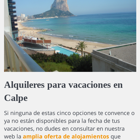
Alquileres para vacaciones en
Calpe
Si ninguna de estas cinco opciones te convence o
ya no están disponibles para la fecha de tus
vacaciones, no dudes en consultar en nuestra
web la
amplia oferta de alojamientos
que